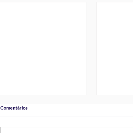
Comentários