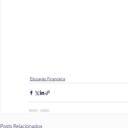
Educação Financeira
Posts Relacionados