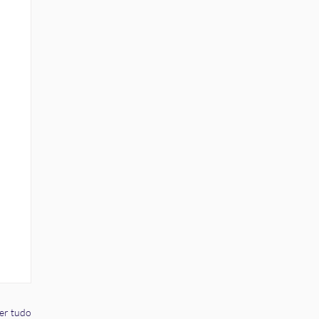
er tudo