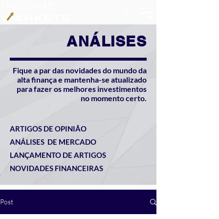
ANÁLISES
Fique a par das novidades do mundo da
alta finança e mantenha-se atualizado
para fazer os melhores investimentos
no momento certo.
ARTIGOS DE OPINIÃO
ANÁLISES DE MERCADO
LANÇAMENTO DE ARTIGOS
NOVIDADES FINANCEIRAS
Post