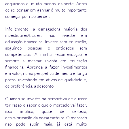
adquiridos e, muito menos, da sorte. Antes 
de se pensar em ganhar é muito importante 
começar por não perder. 
Infelizmente, a esmagadora maioria dos 
investidores/traders não investe em 
educação financeira. Investe sem educação, 
seguindo pessoas e entidades sem 
competências. A minha recomendação é 
sempre a mesma: invista em educação 
financeira. Aprenda a fazer investimentos 
em valor, numa perspetiva de médio e longo 
prazo, investindo em ativos de qualidade e, 
de preferência, a desconto.
Quando se investe na perspetiva de querer 
ter razão e saber o que o mercado vai fazer, 
isso implica, quase de certeza, 
desvalorização da nossa carteira. O mercado 
não pode subir mais, já está muito 