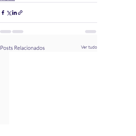
Posts Relacionados
Ver tudo