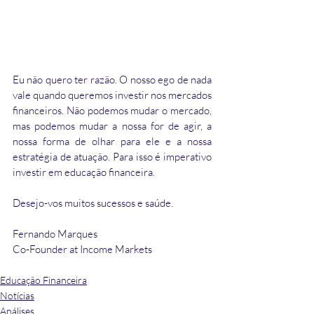
Eu não quero ter razão. O nosso ego de nada 
vale quando queremos investir nos mercados 
financeiros. Não podemos mudar o mercado, 
mas podemos mudar a nossa for de agir, a 
nossa forma de olhar para ele e a nossa 
estratégia de atuação. Para isso é imperativo 
investir em educação financeira.
Desejo-vos muitos sucessos e saúde.
Fernando Marques
Co-Founder at Income Markets
Educação Financeira
Notícias
Análises