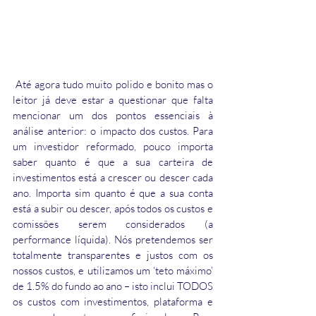
 Até agora tudo muito polido e bonito mas o 
leitor já deve estar a questionar que falta 
mencionar um dos pontos essenciais à 
análise anterior: o impacto dos custos. Para 
um investidor reformado, pouco importa 
saber quanto é que a sua carteira de 
investimentos está a crescer ou descer cada 
ano. Importa sim quanto é que a sua conta 
está a subir ou descer, após todos os custos e 
comissões serem considerados (a 
performance líquida). Nós pretendemos ser 
totalmente transparentes e justos com os 
nossos custos, e utilizamos um ‘teto máximo’ 
de 1.5% do fundo ao ano – isto inclui TODOS 
os custos com investimentos, plataforma e 