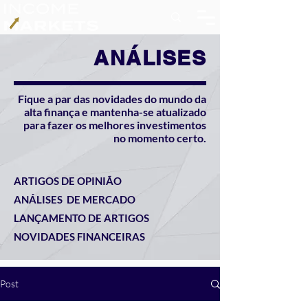
ANÁLISES
Fique a par das novidades do mundo da
alta finança e mantenha-se atualizado
para fazer os melhores investimentos
no momento certo.
ARTIGOS DE OPINIÃO
ANÁLISES DE MERCADO
LANÇAMENTO DE ARTIGOS
NOVIDADES FINANCEIRAS
Post