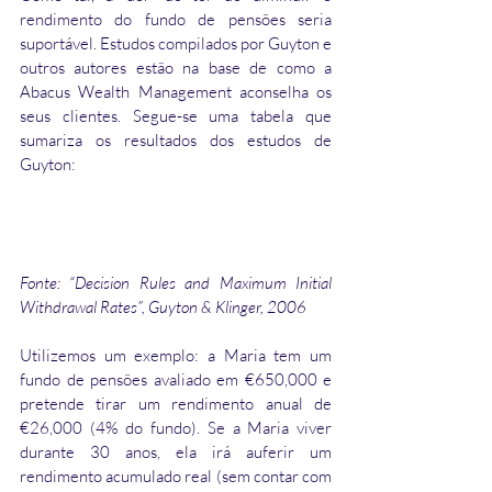
rendimento do fundo de pensões seria 
suportável. Estudos compilados por Guyton e 
outros autores estão na base de como a 
Abacus Wealth Management aconselha os 
seus clientes. Segue-se uma tabela que 
sumariza os resultados dos estudos de 
Guyton:
Fonte: “Decision Rules and Maximum Initial 
Withdrawal Rates”, Guyton & Klinger, 2006
Utilizemos um exemplo: a Maria tem um 
fundo de pensões avaliado em €650,000 e 
pretende tirar um rendimento anual de 
€26,000 (4% do fundo). Se a Maria viver 
durante 30 anos, ela irá auferir um 
rendimento acumulado real (sem contar com 