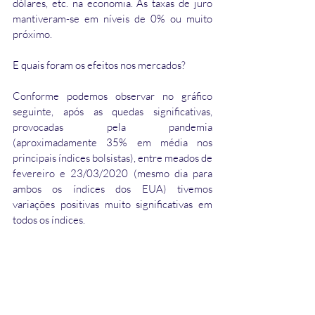
dólares, etc. na economia. As taxas de juro 
mantiveram-se em níveis de 0% ou muito 
próximo.
E quais foram os efeitos nos mercados?
Conforme podemos observar no gráfico 
seguinte, após as quedas significativas, 
provocadas pela pandemia 
(aproximadamente 35% em média nos 
principais índices bolsistas), entre meados de 
fevereiro e 23/03/2020 (mesmo dia para 
ambos os índices dos EUA) tivemos 
variações positivas muito significativas em 
todos os índices. 