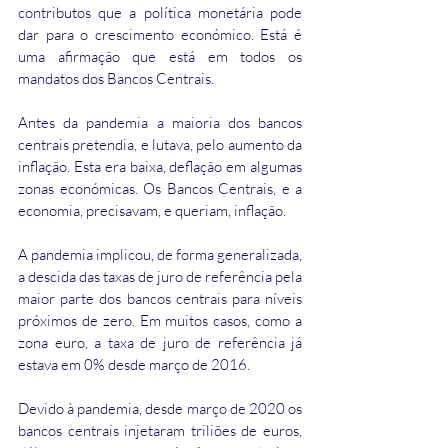
contributos que a política monetária pode 
dar para o crescimento económico. Está é 
uma afirmação que está em todos os 
mandatos dos Bancos Centrais.
Antes da pandemia a maioria dos bancos 
centrais pretendia, e lutava, pelo aumento da 
inflação. Esta era baixa, deflação em algumas 
zonas económicas. Os Bancos Centrais, e a 
economia, precisavam, e queriam, inflação.
A pandemia implicou, de forma generalizada, 
a descida das taxas de juro de referência pela 
maior parte dos bancos centrais para níveis 
próximos de zero. Em muitos casos, como a 
zona euro, a taxa de juro de referência já 
estava em 0% desde março de 2016.
Devido à pandemia, desde março de 2020 os 
bancos centrais injetaram triliões de euros, 