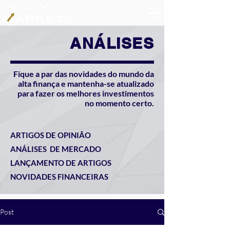
ANÁLISES
Fique a par das novidades do mundo da
alta finança e mantenha-se atualizado
para fazer os melhores investimentos
no momento certo.
ARTIGOS DE OPINIÃO
ANÁLISES DE MERCADO
LANÇAMENTO DE ARTIGOS
NOVIDADES FINANCEIRAS
Post