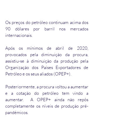
Os preços do petróleo continuam acima dos 
90 dólares por barril nos mercados 
internacionais. 
Após os mínimos de abril de 2020, 
provocados pela diminuição da procura, 
assistiu-se à diminuição da produção pela 
Organização dos Países Exportadores de 
Petróleo e os seus aliados (OPEP+).
Posteriormente, a procura voltou a aumentar 
e a cotação do petróleo tem vindo a 
aumentar.  A OPEP+ ainda não repôs 
completamente os níveis de produção pré-
pandémicos.