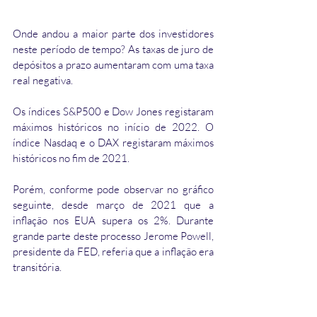
Onde andou a maior parte dos investidores 
neste período de tempo? As taxas de juro de 
depósitos a prazo aumentaram com uma taxa 
real negativa.
Os índices S&P500 e Dow Jones registaram 
máximos históricos no início de 2022. O 
índice Nasdaq e o DAX registaram máximos 
históricos no fim de 2021.
Porém, conforme pode observar no gráfico 
seguinte, desde março de 2021 que a 
inflação nos EUA supera os 2%. Durante 
grande parte deste processo Jerome Powell, 
presidente da FED, referia que a inflação era 
transitória. 