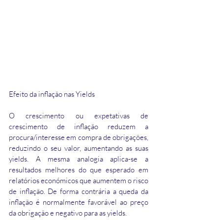
Efeito da inflação nas Yields
O crescimento ou expetativas de 
crescimento de inflação reduzem a 
procura/interesse em compra de obrigações, 
reduzindo o seu valor, aumentando as suas 
yields. A mesma analogia aplica-se a 
resultados melhores do que esperado em 
relatórios económicos que aumentem o risco 
de inflação. De forma contrária a queda da 
inflação é normalmente favorável ao preço 
da obrigação e negativo para as yields.