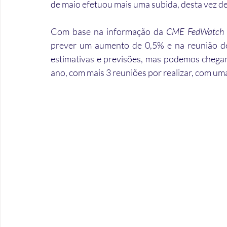
de maio efetuou mais uma subida, desta vez de
Com base na informação da 
CME FedWatch 
prever um aumento de 0,5% e na reunião de
estimativas e previsões, mas podemos chegar
ano, com mais 3 reuniões por realizar, com uma