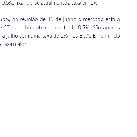
 0,5%, fixando-se atualmente a taxa em 1%. 
Tool
, na reunião de 15 de junho o mercado está a 
 27 de julho outro aumento de 0,5%. São apenas 
 a julho com uma taxa de 2% nos EUA. E no fim do 
 taxa maior.