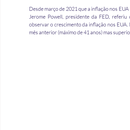
Desde março de 2021 que a inflação nos EUA 
Jerome Powell, presidente da FED, referiu q
observar o crescimento da inflação nos EUA. N
mês anterior (máximo de 41 anos) mas superio