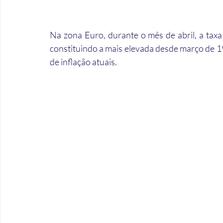
Na zona Euro, durante o mês de abril, a taxa 
constituindo a mais elevada desde março de 1
de inflação atuais.