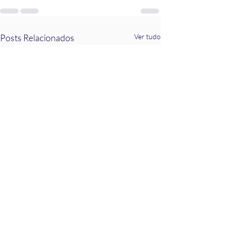
Posts Relacionados
Ver tudo