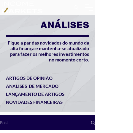
ANÁLISES
Fique a par das novidades do mundo da
alta finança e mantenha-se atualizado
para fazer os melhores investimentos
no momento certo.
ARTIGOS DE OPINIÃO
ANÁLISES DE MERCADO
LANÇAMENTO DE ARTIGOS
NOVIDADES FINANCEIRAS
Post