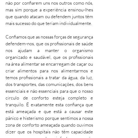
não por confiarem uns nos outros como nós, 
mas sim porque a experiência ensinou-lhes 
que quando atacam ou defendem juntos têm 
mais sucesso do que teriam individualmente. 
Confiamos que as nossas forças de segurança 
defendem-nos, que os profissionais de saúde 
nos ajudam a manter o organismo 
organizado e saudável, que os profissionais 
na área alimentar se encarregam de caçar ou 
criar alimentos para nos alimentarmos e 
temos profissionais a tratar da água, da luz, 
dos transportes, das comunicações, dos bens 
essenciais e não essenciais para que o nosso 
circulo de conforto esteja completo e 
tranquilo. É exatamente esta confiança que 
está ameaçada e que está a causar este 
pânico e histerismo porque sentimos a nossa 
zona de conforto ameaçada quando ouvimos 
dizer que os hospitais não têm capacidade 