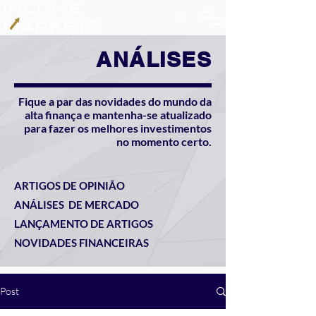
ANÁLISES
Fique a par das novidades do mundo da
alta finança e mantenha-se atualizado
para fazer os melhores investimentos
no momento certo.
ARTIGOS DE OPINIÃO
ANÁLISES DE MERCADO
LANÇAMENTO DE ARTIGOS
NOVIDADES FINANCEIRAS
Post