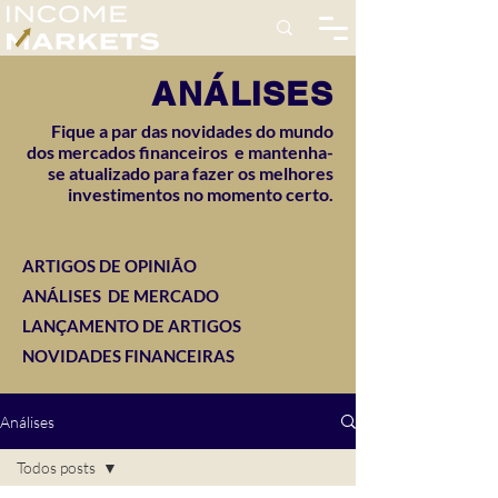
ANÁLISES
Fique a par das novidades do mundo
dos mercados financeiros e mantenha-
se atualizado para fazer os melhores
investimentos no momento certo.
ARTIGOS DE OPINIÃO
ANÁLISES DE MERCADO
LANÇAMENTO DE ARTIGOS
NOVIDADES FINANCEIRAS
Análises
Todos posts