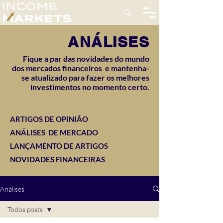
ANÁLISES
Fique a par das novidades do mundo
dos mercados financeiros e mantenha-
se atualizado para fazer os melhores
investimentos no momento certo.
ARTIGOS DE OPINIÃO
ANÁLISES DE MERCADO
LANÇAMENTO DE ARTIGOS
NOVIDADES FINANCEIRAS
Análises
Todos posts