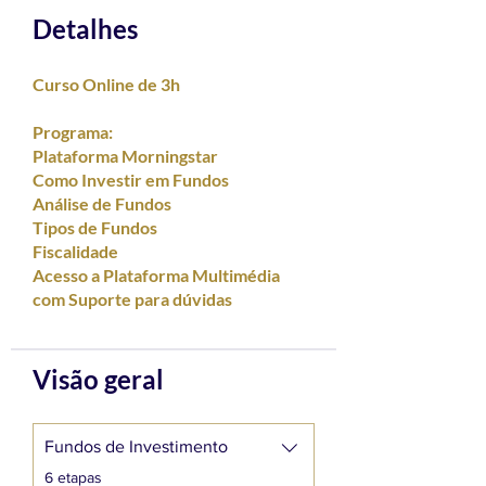
Detalhes
Curso Online de 3h
Programa:
Plataforma Morningstar
Como Investir em Fundos
Análise de Fundos
Tipos de Fundos
Fiscalidade
Acesso a Plataforma Multimédia
com Suporte para dúvidas
Visão geral
Fundos de Investimento
.
6 etapas