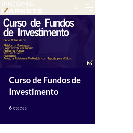
Curso de Fundos de
Investimento
6 etapas
6
etapas