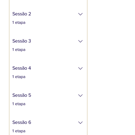
Sessão 2
.
1 etapa
Sessão 3
.
1 etapa
Sessão 4
.
1 etapa
Sessão 5
.
1 etapa
Sessão 6
.
1 etapa