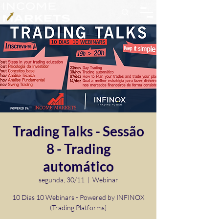
Trading Talks - Sessão
8 - Trading
automático
segunda, 30/11
  |  
Webinar
10 Dias 10 Webinars - Powered by INFINOX
(Trading Platforms)