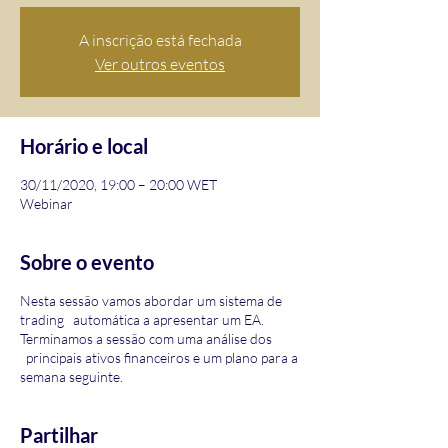
A inscrição está fechada
Ver outros eventos
Horário e local
30/11/2020, 19:00 – 20:00 WET
Webinar
Sobre o evento
Nesta sessão vamos abordar um sistema de
trading automática a apresentar um EA.
Terminamos a sessão com uma análise dos
principais ativos financeiros e um plano para a
semana seguinte.
Partilhar