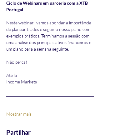
Ciclo de Webinars em parceria com a XTB 
Portugal
Neste webinar,  vamos abordar a importância 
de planear trades e seguir o nosso plano com 
exemplos práticos. Terminamos a sessão com 
uma análise dos principais ativos financeiros e 
um plano para a semana seguinte.
Não perca!
Até lá
Income Markets
Mostrar mais
Partilhar