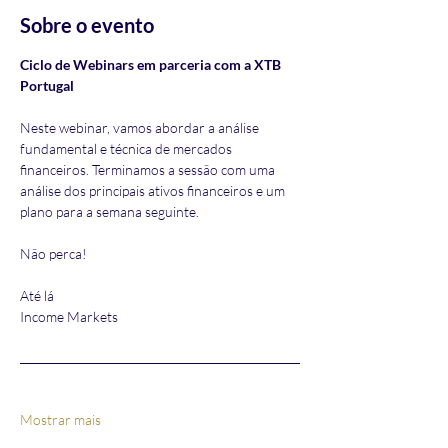
Sobre o evento
Ciclo de Webinars em parceria com a XTB 
Portugal
Neste webinar, vamos abordar a análise 
fundamental e técnica de mercados 
financeiros. Terminamos a sessão com uma 
análise dos principais ativos financeiros e um 
plano para a semana seguinte. 
Não perca!
Até lá
Income Markets
Mostrar mais