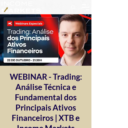
WEBINAR - Trading:
Análise Técnica e
Fundamental dos
Principais Ativos
Financeiros | XTB e