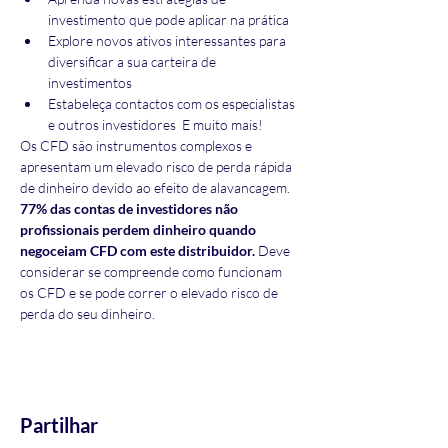
investimento que pode aplicar na prática
Explore novos ativos interessantes para 
diversificar a sua carteira de 
investimentos
Estabeleça contactos com os especialistas 
e outros investidores  E muito mais!
Os CFD são instrumentos complexos e 
apresentam um elevado risco de perda rápida 
de dinheiro devido ao efeito de alavancagem. 
77% das contas de investidores não 
profissionais perdem dinheiro quando 
negoceiam CFD com este distribuidor.
 Deve 
considerar se compreende como funcionam 
os CFD e se pode correr o elevado risco de 
perda do seu dinheiro.
Partilhar