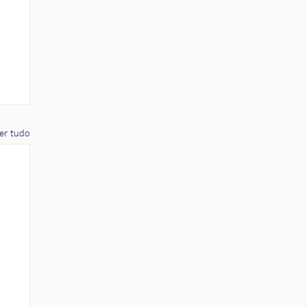
er tudo