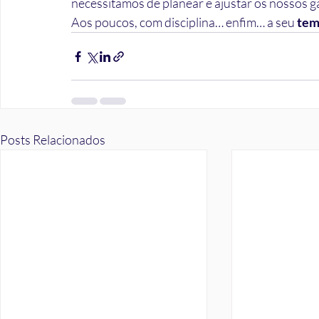
necessitamos de planear e ajustar os nossos g
Aos poucos, com disciplina… enfim… a seu 
tem
Posts Relacionados