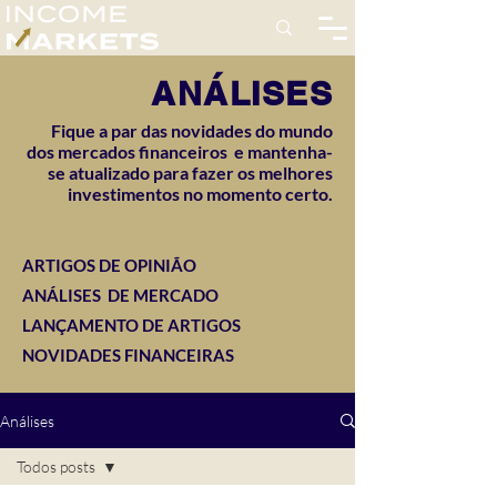
ANÁLISES
Fique a par das novidades do mundo
dos mercados financeiros e mantenha-
se atualizado para fazer os melhores
investimentos no momento certo.
ARTIGOS DE OPINIÃO
ANÁLISES DE MERCADO
LANÇAMENTO DE ARTIGOS
NOVIDADES FINANCEIRAS
Análises
Todos posts