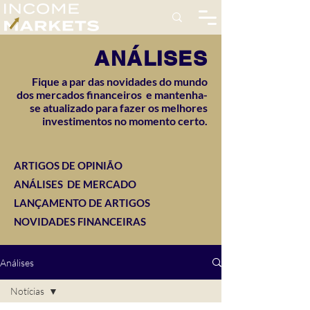
ANÁLISES
Fique a par das novidades do mundo
dos mercados financeiros e mantenha-
se atualizado para fazer os melhores
investimentos no momento certo.
ARTIGOS DE OPINIÃO
ANÁLISES DE MERCADO
LANÇAMENTO DE ARTIGOS
NOVIDADES FINANCEIRAS
Análises
Notícias