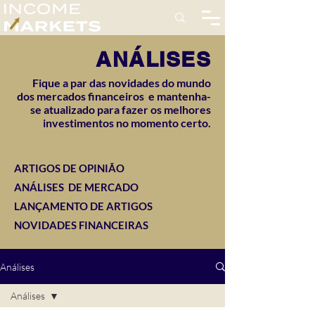
ANÁLISES
Fique a par das novidades do mundo
dos mercados financeiros e mantenha-
se atualizado para fazer os melhores
investimentos no momento certo.
ARTIGOS DE OPINIÃO
ANÁLISES DE MERCADO
LANÇAMENTO DE ARTIGOS
NOVIDADES FINANCEIRAS
Análises
Análises